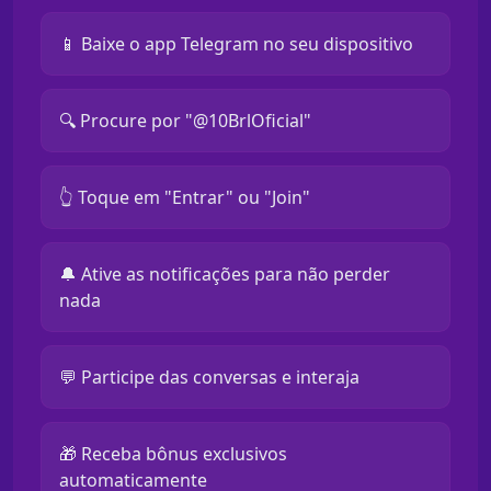
📱 Baixe o app Telegram no seu dispositivo
🔍 Procure por "@10BrlOficial"
👆 Toque em "Entrar" ou "Join"
🔔 Ative as notificações para não perder
nada
💬 Participe das conversas e interaja
🎁 Receba bônus exclusivos
automaticamente