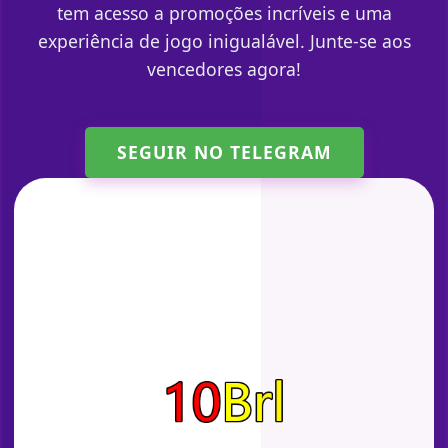
tem acesso a promoções incríveis e uma
experiência de jogo inigualável. Junte-se aos
vencedores agora!
SEGUIR NO TELEGRAM