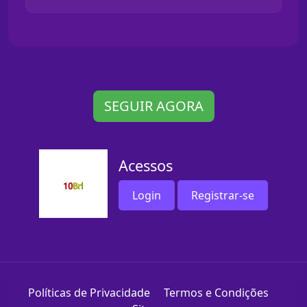
SEGUIR AGORA
Acessos
Login
Registrar-se
Políticas de Privacidade
Termos e Condições