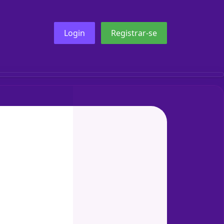
Login
Registrar-se