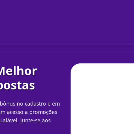
Melhor
postas
 bônus no cadastro e em
tem acesso a promoções
ualável. Junte-se aos