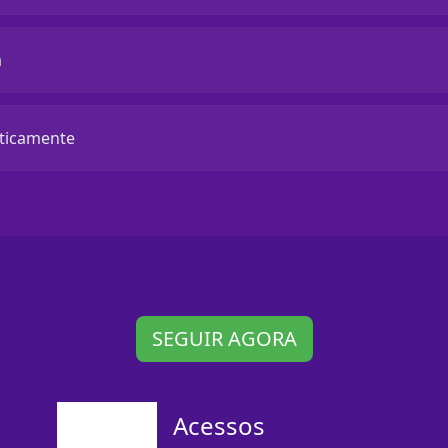
a
aticamente
SEGUIR AGORA
Acessos