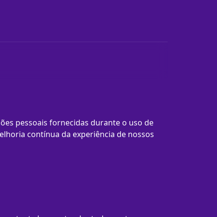
ões pessoais fornecidas durante o uso de
elhoria contínua da experiência de nossos