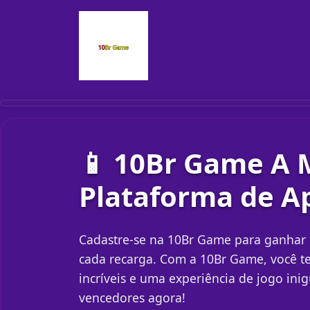
📱 10Br Game A 
Plataforma de A
Cadastre-se na 10Br Game para ganhar
cada recarga. Com a 10Br Game, você 
incríveis e uma experiência de jogo inig
vencedores agora!