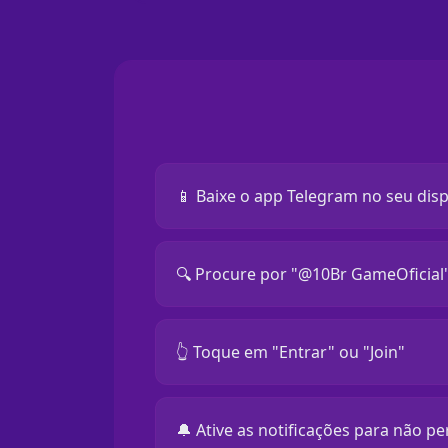
📱 Baixe o app Telegram no seu disp
🔍 Procure por "@10Br GameOficial
👆 Toque em "Entrar" ou "Join"
🔔 Ative as notificações para não p