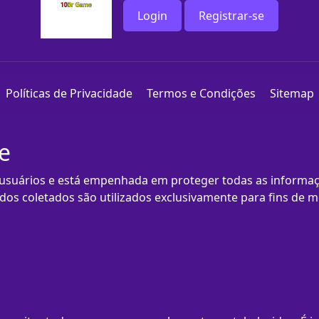
Login
Registrar-se
Políticas de Privacidade
Termos e Condições
Sitemap
de
s usuários e está empenhada em proteger todas as informaç
os coletados são utilizados exclusivamente para fins de m