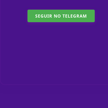
SEGUIR NO TELEGRAM