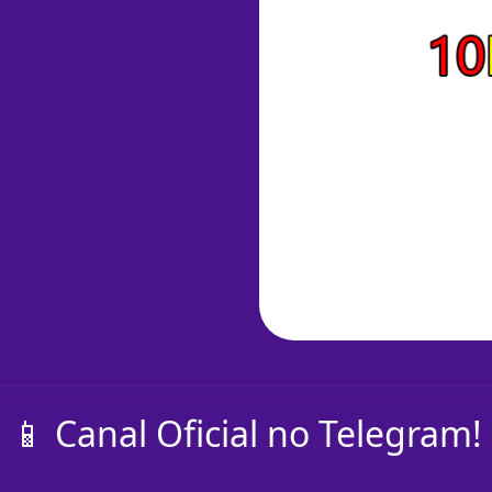
📱 Canal Oficial no Telegram!