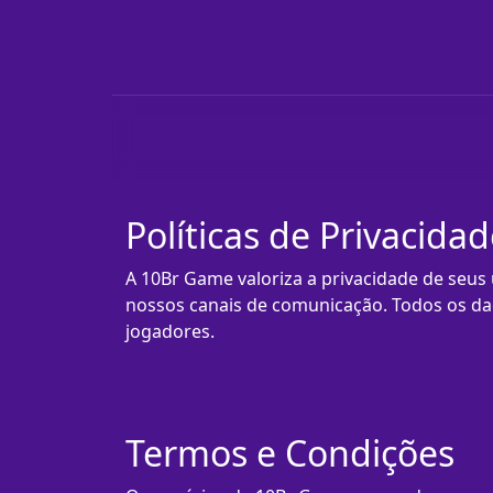
Políticas de Privacida
A 10Br Game valoriza a privacidade de seu
nossos canais de comunicação. Todos os dad
jogadores.
Termos e Condições