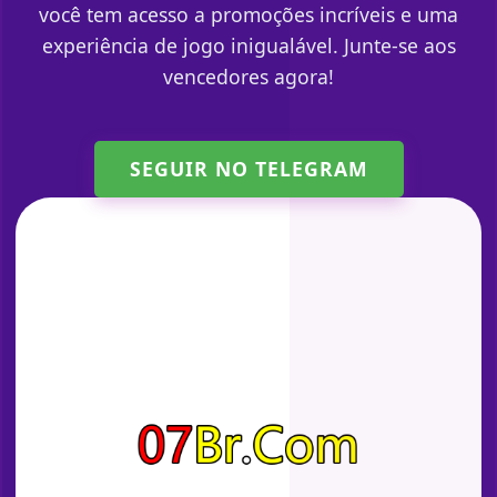
você tem acesso a promoções incríveis e uma
experiência de jogo inigualável. Junte-se aos
vencedores agora!
SEGUIR NO TELEGRAM