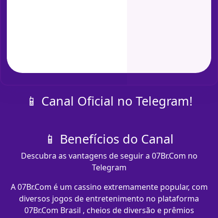
📱 Canal Oficial no Telegram!
📱 Benefícios do Canal
Descubra as vantagens de seguir a 07Br.Com no
Telegram
A 07Br.Com é um cassino extremamente popular, com
diversos jogos de entretenimento no plataforma
07Br.Com Brasil , cheios de diversão e prêmios