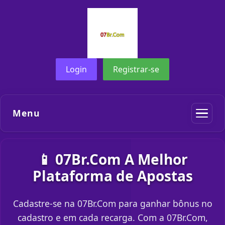
Login
Registrar-se
Menu
📱 07Br.Com A Melhor
Plataforma de Apostas
Cadastre-se na 07Br.Com para ganhar bônus no
cadastro e em cada recarga. Com a 07Br.Com,