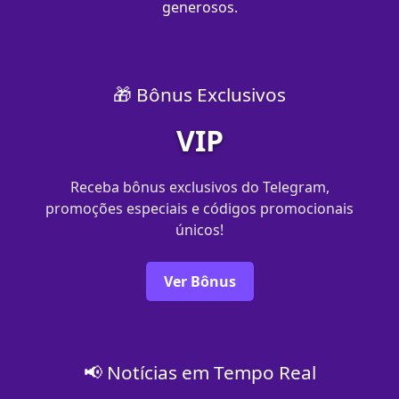
generosos.
🎁 Bônus Exclusivos
VIP
Receba bônus exclusivos do Telegram,
promoções especiais e códigos promocionais
únicos!
Ver Bônus
📢 Notícias em Tempo Real