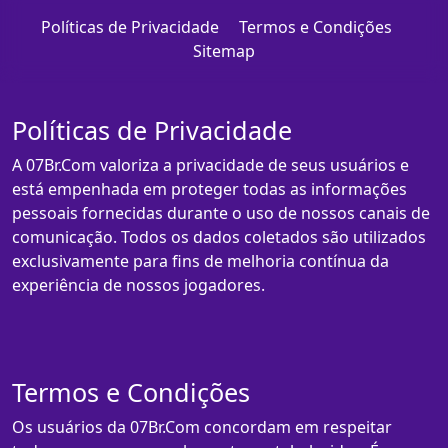
Políticas de Privacidade
Termos e Condições
Sitemap
Políticas de Privacidade
A 07Br.Com valoriza a privacidade de seus usuários e
está empenhada em proteger todas as informações
pessoais fornecidas durante o uso de nossos canais de
comunicação. Todos os dados coletados são utilizados
exclusivamente para fins de melhoria contínua da
experiência de nossos jogadores.
Termos e Condições
Os usuários da 07Br.Com concordam em respeitar