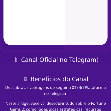
📱 Canal Oficial no Telegram!
📱 Benefícios do Canal
Descubra as vantagens de seguir a 017Brl Plataforma
no Telegram
Neste artigo, você vai descobrir tudo sobre o Fortune
Gems 2: como jogar, dicas estratégicas, recursos