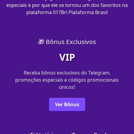
especiais e por que ele se tornou um dos favoritos na
plataforma 017Brl Plataforma Brasil
🎁 Bônus Exclusivos
VIP
Receba bônus exclusivos do Telegram,
promoções especiais e códigos promocionais
únicos!
Ver Bônus