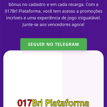
bônus no cadastro e em cada recarga. Com a
017Brl Plataforma, você tem acesso a promoções
incríveis e uma experiência de jogo inigualável.
Junte-se aos vencedores agora!
SEGUIR NO TELEGRAM