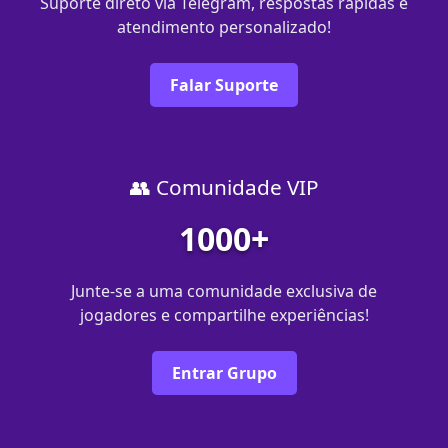
Suporte direto via Telegram, respostas rápidas e
atendimento personalizado!
Falar Suporte
👥 Comunidade VIP
1000+
Junte-se a uma comunidade exclusiva de
jogadores e compartilhe experiências!
Entrar Grupo