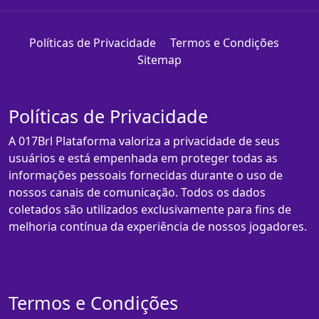
Políticas de Privacidade
Termos e Condições
Sitemap
Políticas de Privacidade
A 017Brl Plataforma valoriza a privacidade de seus
usuários e está empenhada em proteger todas as
informações pessoais fornecidas durante o uso de
nossos canais de comunicação. Todos os dados
coletados são utilizados exclusivamente para fins de
melhoria contínua da experiência de nossos jogadores.
Termos e Condições