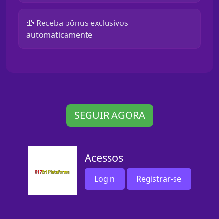
🎁 Receba bônus exclusivos
automaticamente
SEGUIR AGORA
Acessos
Login
Registrar-se