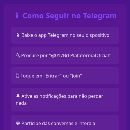
📱 Como Seguir no Telegram
📱 Baixe o app Telegram no seu dispositivo
🔍 Procure por "@017Brl PlataformaOficial"
👆 Toque em "Entrar" ou "Join"
🔔 Ative as notificações para não perder
nada
💬 Participe das conversas e interaja